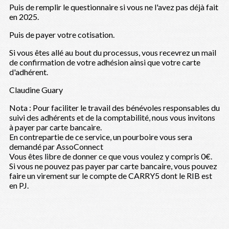
Puis de remplir le questionnaire si vous ne l'avez pas déjà fait
en 2025.
Puis de payer votre cotisation.
Si vous êtes allé au bout du processus, vous recevrez un mail
de confirmation de votre adhésion ainsi que votre carte
d'adhérent.
Claudine Guary
Nota : Pour faciliter le travail des bénévoles responsables du
suivi des adhérents et de la comptabilité, nous vous invitons
à payer par carte bancaire.
En contrepartie de ce service, un pourboire vous sera
demandé par AssoConnect
Vous êtes libre de donner ce que vous voulez y compris 0€.
Si vous ne pouvez pas payer par carte bancaire, vous pouvez
faire un virement sur le compte de CARRY5 dont le RIB est
en PJ.