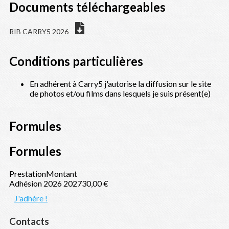
Documents téléchargeables
RIB CARRY5 2026
Conditions particulières
En adhérent à Carry5 j'autorise la diffusion sur le site
de photos et/ou films dans lesquels je suis présent(e)
Formules
Formules
Prestation
Montant
Adhésion 2026 2027
30,00 €
J'adhère !
Contacts